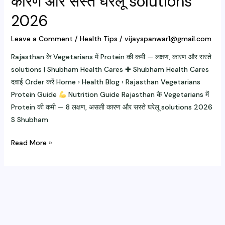
कारण और सस्ते घरेलू solutions
2026
Leave a Comment
/
Health Tips
/
vijayspanwar1@gmail.com
Rajasthan के Vegetarians में Protein की कमी — लक्षण, कारण और सस्ते
solutions | Shubham Health Cares ✚ Shubham Health Cares
दवाई Order करें Home › Health Blog › Rajasthan Vegetarians
Protein Guide
Nutrition Guide Rajasthan के Vegetarians में
Protein की कमी — 8 लक्षण, असली कारण और सस्ते घरेलू solutions 2026
S Shubham
Rajasthan
Read More »
के
Vegetarians
में
Protein
की
कमी