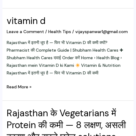
aid
box
vitamin d
Leave a Comment
/
Health Tips
/
vijayspanwar1@gmail.com
Rajasthan में इतनी धूप है — फिर भी Vitamin D की कमी क्यों?
Pharmacist की Complete Guide | Shubham Health Cares ✚
Shubham Health Cares दवाई Order करें Home › Health Blog ›
Rajasthan mein Vitamin D ki Kami
Vitamin & Nutrition
Rajasthan में इतनी धूप है — फिर भी Vitamin D की कमी
vitamin
Read More »
d
Rajasthan के Vegetarians में
Protein की कमी — 8 लक्षण, असली