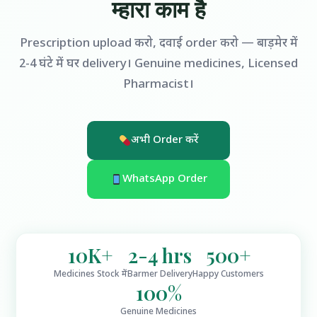
म्हारा काम है
Prescription upload करो, दवाई order करो — बाड़मेर में
2-4 घंटे में घर delivery। Genuine medicines, Licensed
Pharmacist।
अभी Order करें
WhatsApp Order
10K+
2-4 hrs
500+
Medicines Stock में
Barmer Delivery
Happy Customers
100%
Genuine Medicines