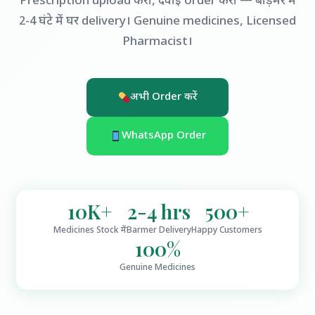
Prescription upload करो, दवाई order करो — बाड़मेर में
2-4 घंटे में घर delivery। Genuine medicines, Licensed
Pharmacist।
अभी Order करें
WhatsApp Order
10K+
2-4 hrs
500+
Medicines Stock में
Barmer Delivery
Happy Customers
100%
Genuine Medicines